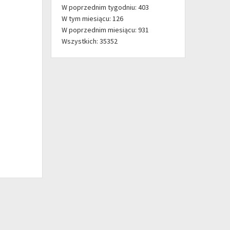
W poprzednim tygodniu: 403
W tym miesiącu: 126
W poprzednim miesiącu: 931
Wszystkich: 35352